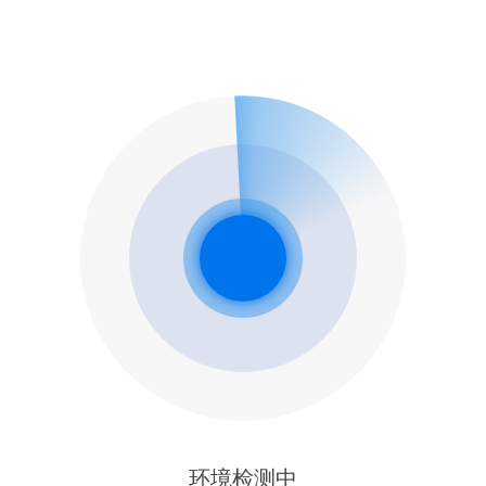
环境检测中