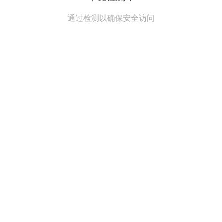
通过检测以确保安全访问