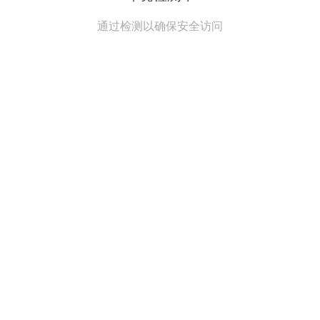
通过检测以确保安全访问