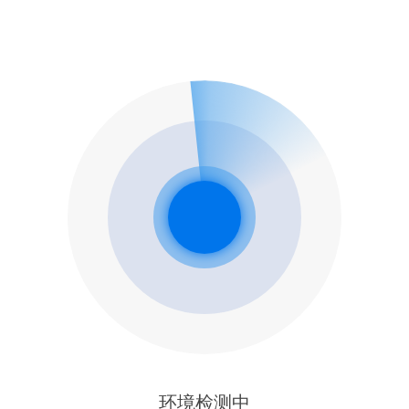
环境检测中