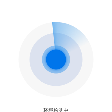
环境检测中