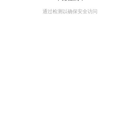
通过检测以确保安全访问