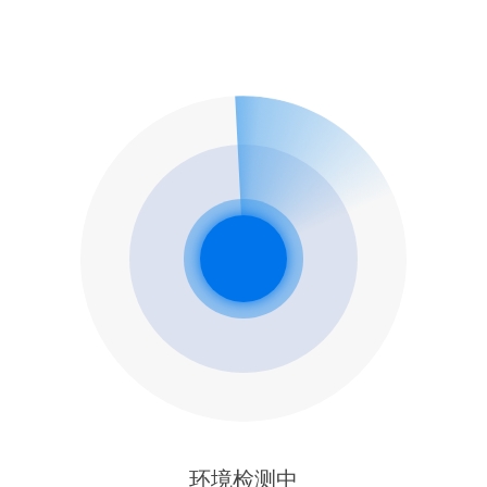
环境检测中