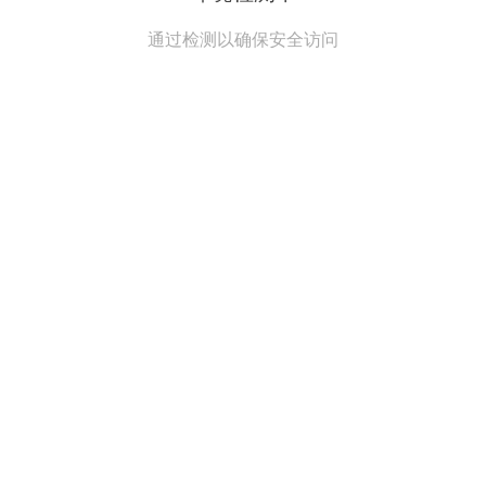
通过检测以确保安全访问