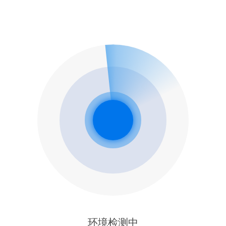
环境检测中