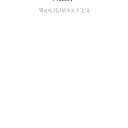
通过检测以确保安全访问