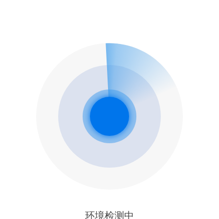
环境检测中