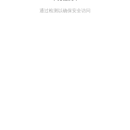
通过检测以确保安全访问