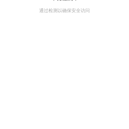
通过检测以确保安全访问