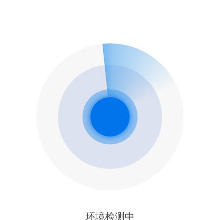
环境检测中