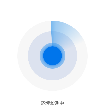
环境检测中