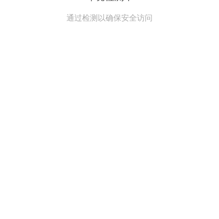
通过检测以确保安全访问