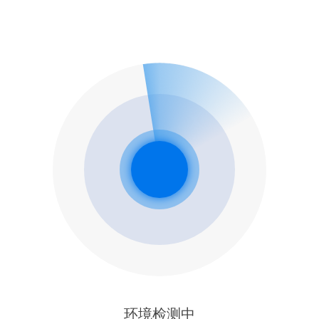
环境检测中