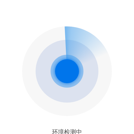
环境检测中