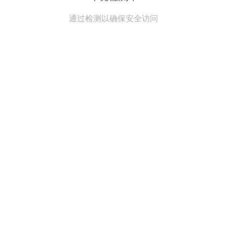
通过检测以确保安全访问