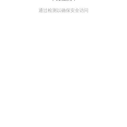
通过检测以确保安全访问