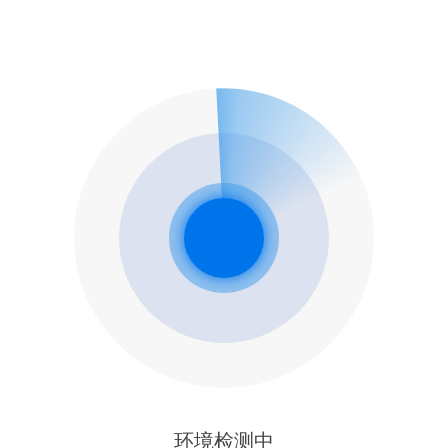
环境检测中