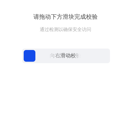
请拖动下方滑块完成校验
通过检测以确保安全访问