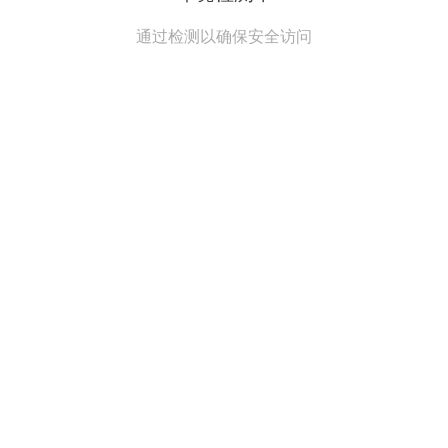
通过检测以确保安全访问