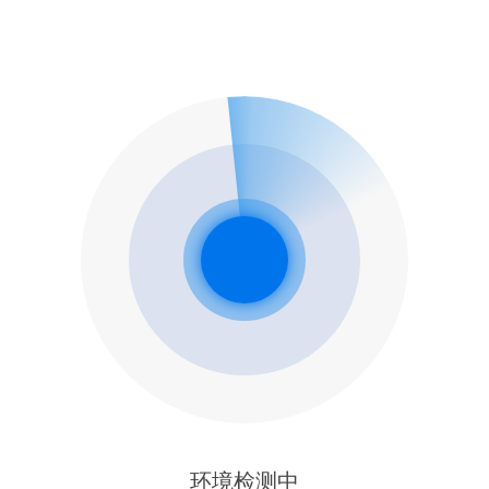
环境检测中