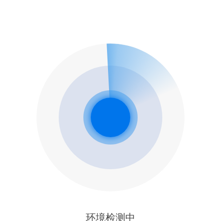
环境检测中