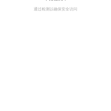
通过检测以确保安全访问