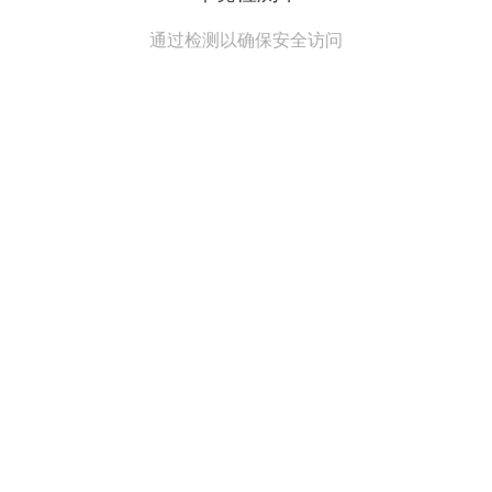
通过检测以确保安全访问