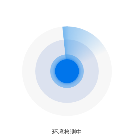
环境检测中