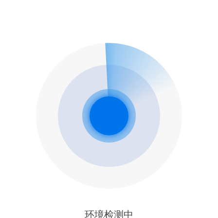
环境检测中