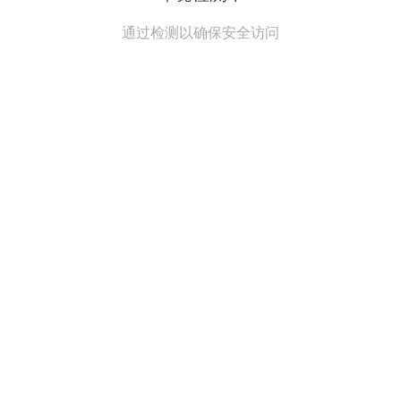
通过检测以确保安全访问