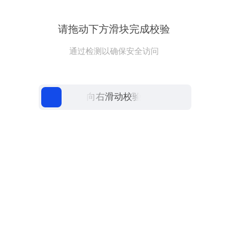
请拖动下方滑块完成校验
通过检测以确保安全访问