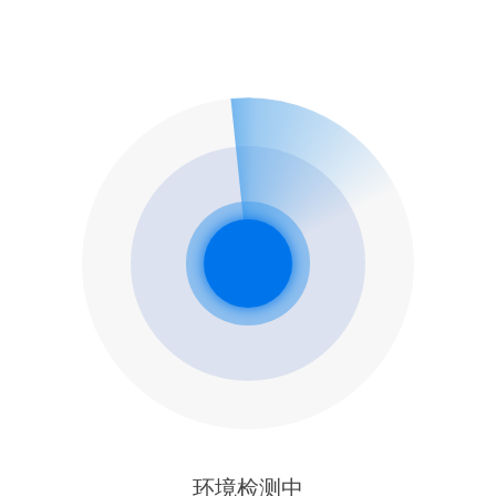
环境检测中