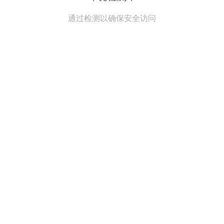
通过检测以确保安全访问