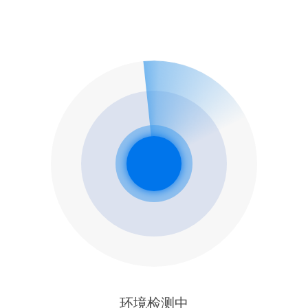
环境检测中