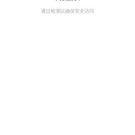
通过检测以确保安全访问