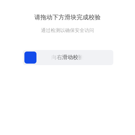
请拖动下方滑块完成校验
通过检测以确保安全访问