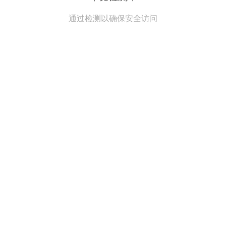
通过检测以确保安全访问