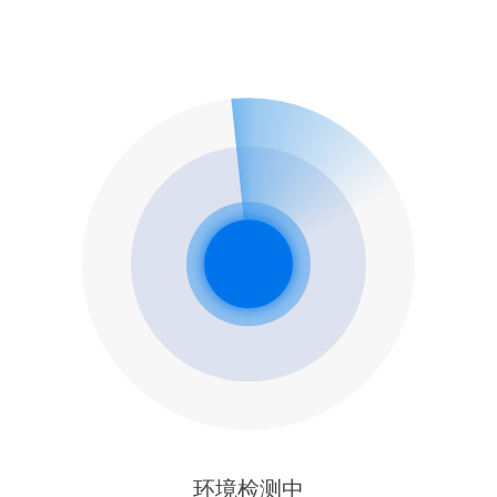
环境检测中