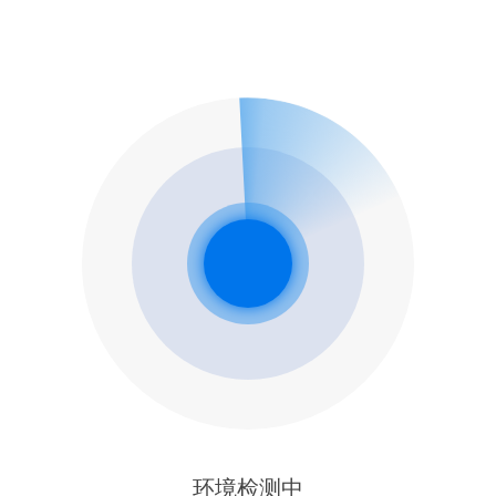
环境检测中