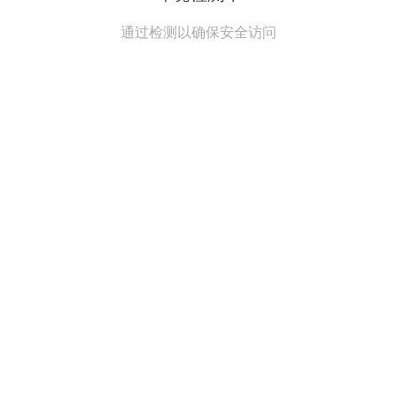
通过检测以确保安全访问