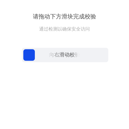
请拖动下方滑块完成校验
通过检测以确保安全访问