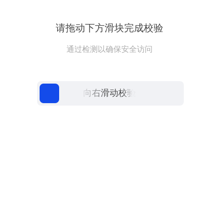
请拖动下方滑块完成校验
通过检测以确保安全访问