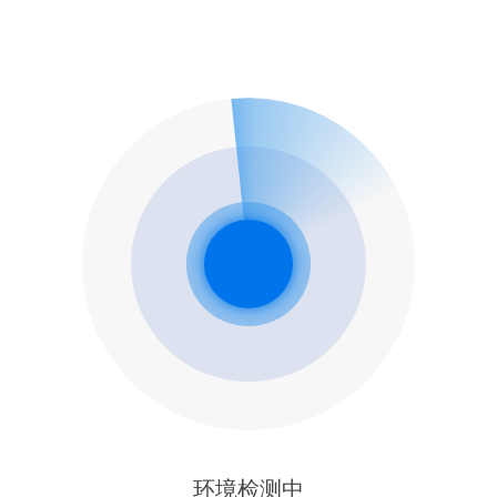
环境检测中