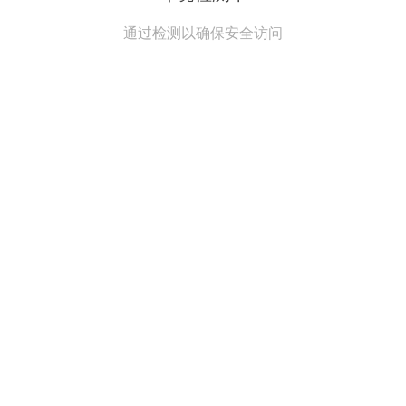
通过检测以确保安全访问