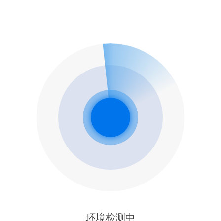
环境检测中