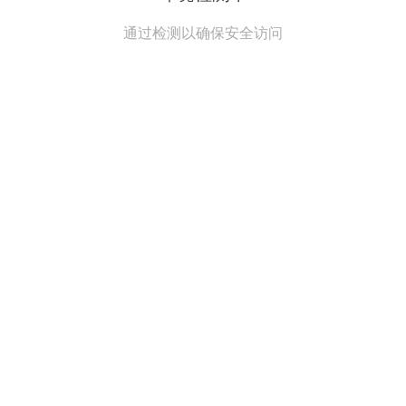
通过检测以确保安全访问