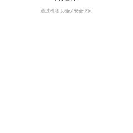
通过检测以确保安全访问