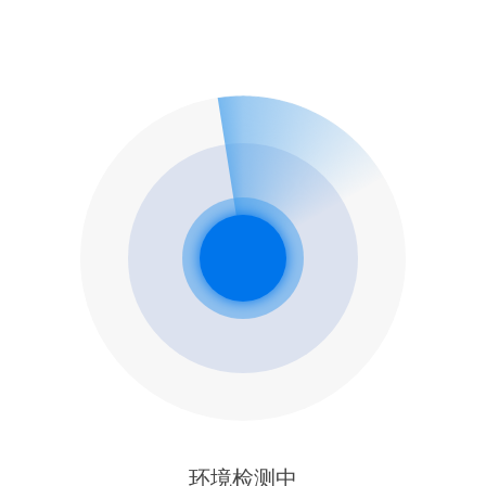
环境检测中