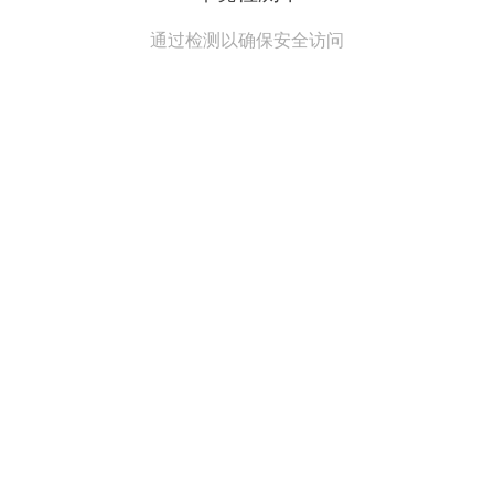
通过检测以确保安全访问