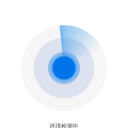
环境检测中