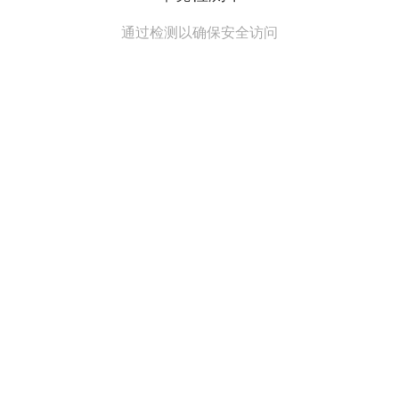
通过检测以确保安全访问