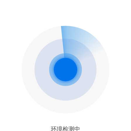
环境检测中