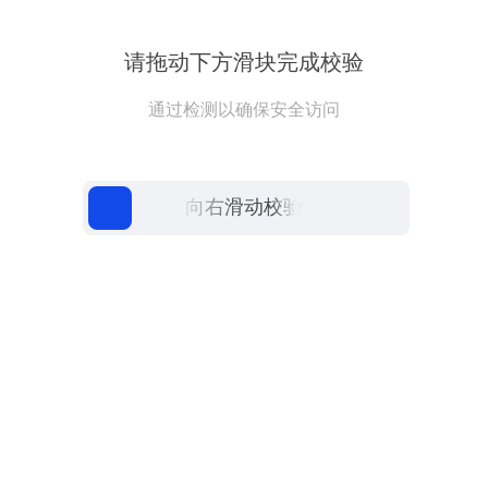
请拖动下方滑块完成校验
通过检测以确保安全访问