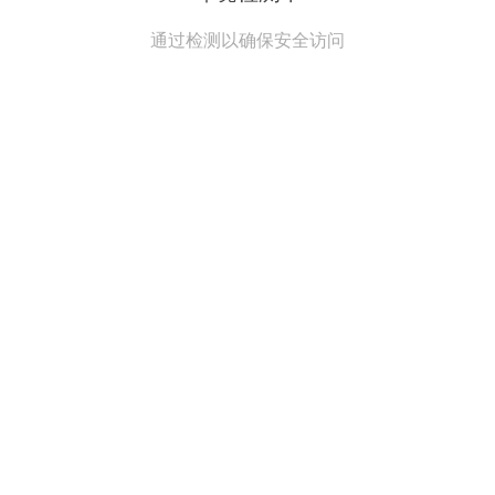
通过检测以确保安全访问