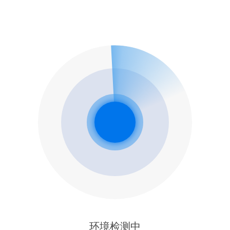
环境检测中