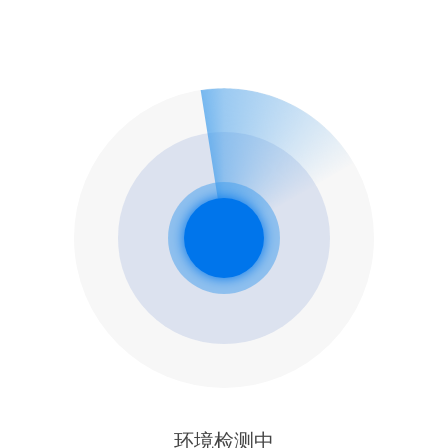
环境检测中