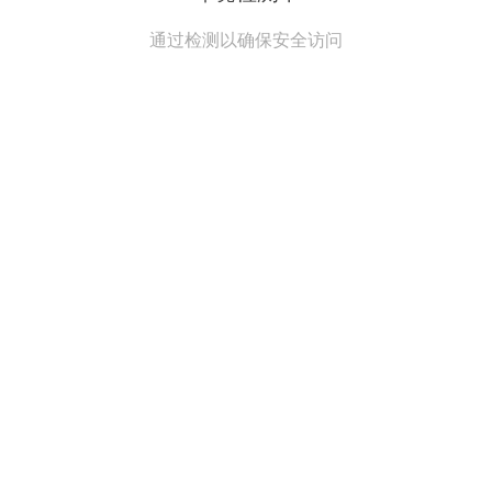
通过检测以确保安全访问