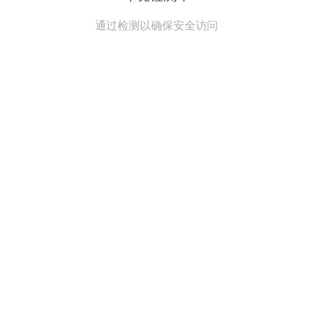
通过检测以确保安全访问