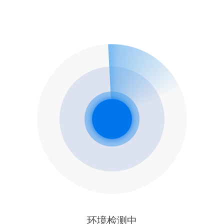
环境检测中