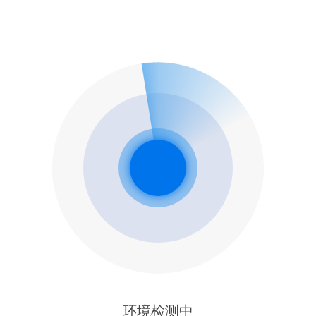
环境检测中