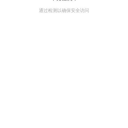
通过检测以确保安全访问