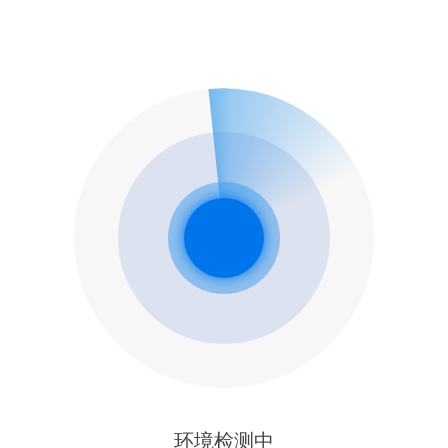
环境检测中