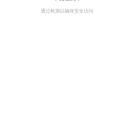
通过检测以确保安全访问