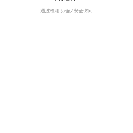
通过检测以确保安全访问