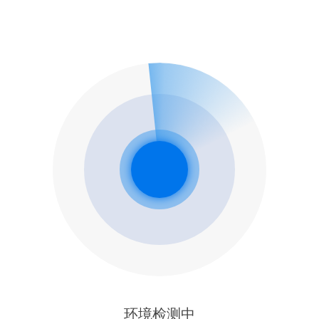
环境检测中