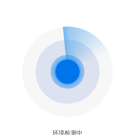
环境检测中