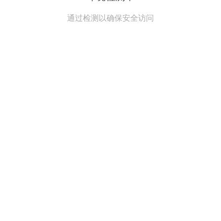
通过检测以确保安全访问