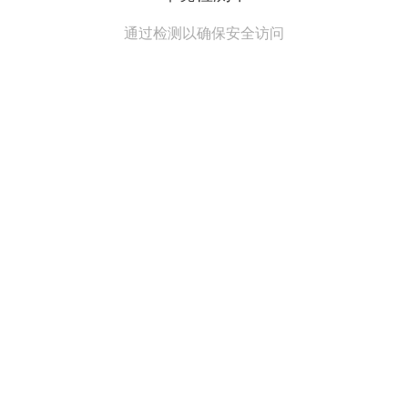
通过检测以确保安全访问