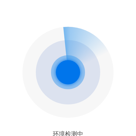
环境检测中