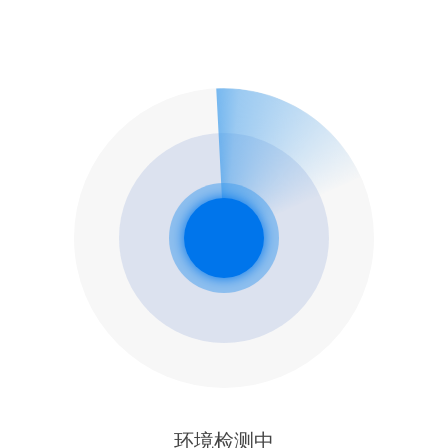
环境检测中