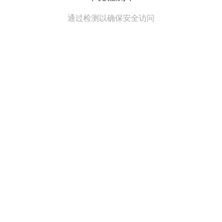
通过检测以确保安全访问