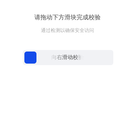
请拖动下方滑块完成校验
通过检测以确保安全访问