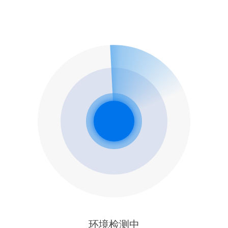
环境检测中