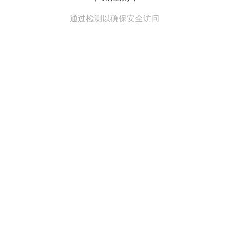
通过检测以确保安全访问