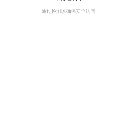
通过检测以确保安全访问