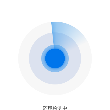
环境检测中