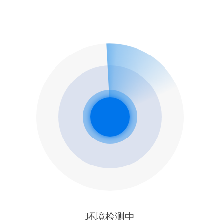
环境检测中