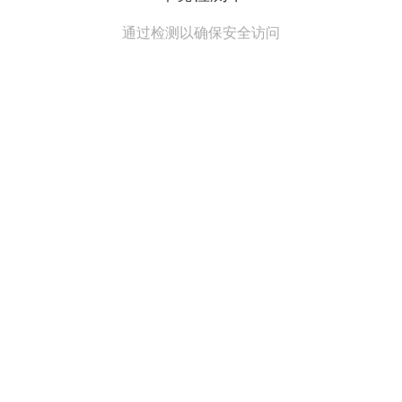
通过检测以确保安全访问