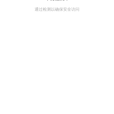
通过检测以确保安全访问