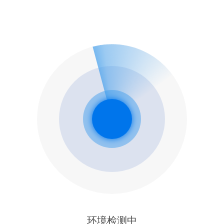
环境检测中