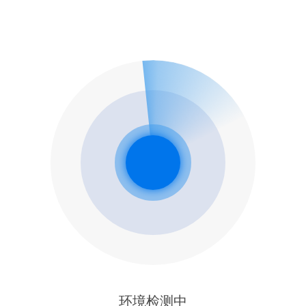
环境检测中