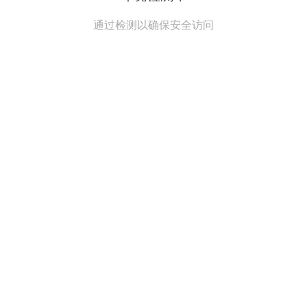
通过检测以确保安全访问