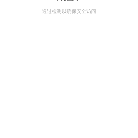
通过检测以确保安全访问