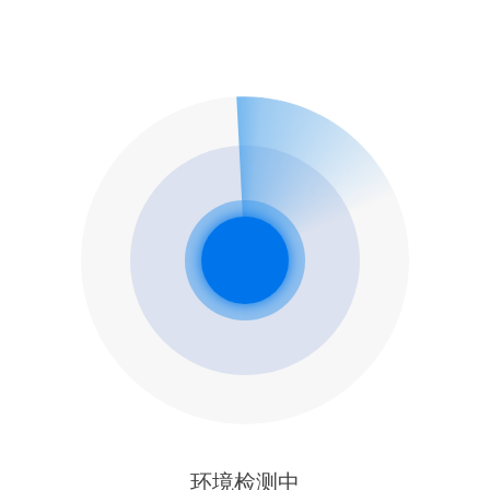
环境检测中