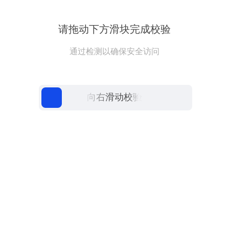
请拖动下方滑块完成校验
通过检测以确保安全访问