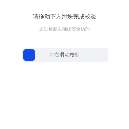
请拖动下方滑块完成校验
通过检测以确保安全访问