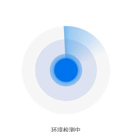
环境检测中