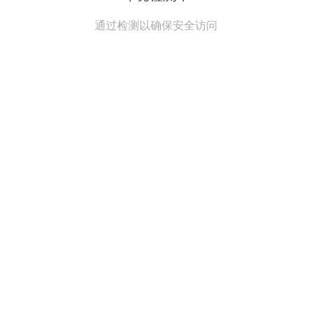
通过检测以确保安全访问